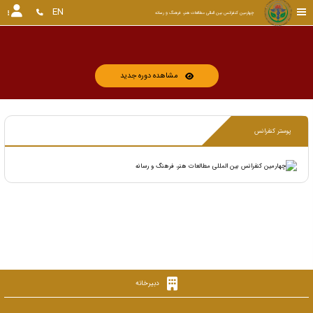
EN
چهارمین کنفرانس بین المللی مطالعات هنر، فرهنگ و رسانه
مشاهده دوره جدید
پوستر کنفرانس
دبیرخانه